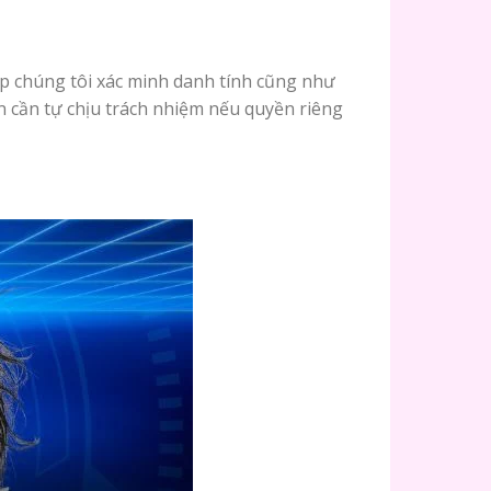
úp chúng tôi xác minh danh tính cũng như
ạn cần tự chịu trách nhiệm nếu quyền riêng