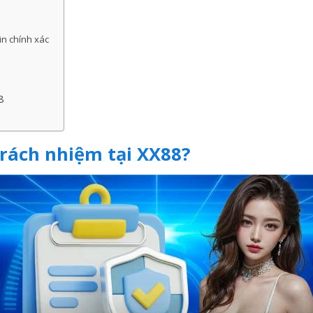
in chính xác
8
trách nhiệm tại XX88?