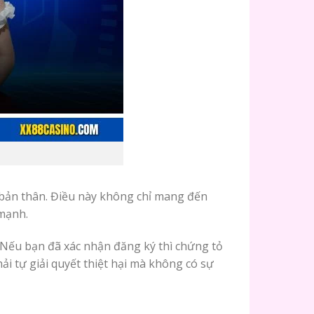
c bản thân. Điều này không chỉ mang đến
 mạnh.
 Nếu bạn đã xác nhận đăng ký thì chứng tỏ
ải tự giải quyết thiệt hại mà không có sự