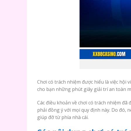
Chơi có trách nhiệm được hiểu là việc hội
cho bạn những phút giây giải trí an toàn
Các điều khoản về chơi có trách nhiệm đã 
phải đồng ý với mọi quy định này. Do đó, n
giúp đỡ từ phía nhà cái.