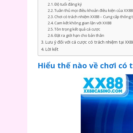
Độ tuổi đăng ký
Tuân thủ mọi điều khoản điều kiện của XX88
Chơi có trách nhiệm XX88 – Cung cấp thông t
Cam kết không gian lận với XX88
Tôn trọng kết quả cá cược
Đặt ra giới hạn cho bản thân
Lưu ý đối với cá cược có trách nhiệm tại XX8
Lời kết
Hiểu thế nào về chơi có 