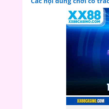
Các nội dung chơi có trá