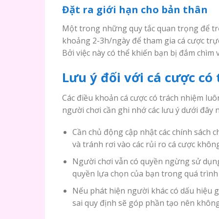
Đặt ra giới hạn cho bản thân
Một trong những quy tắc quan trọng để trở
khoảng 2-3h/ngày để tham gia cá cược trực
Bởi việc này có thể khiến bạn bị đắm chìm 
Lưu ý đối với cá cược có
Các điều khoản cá cược có trách nhiệm luô
người chơi cần ghi nhớ các lưu ý dưới đây 
Cần chủ động cập nhật các chính sách c
và tránh rơi vào các rủi ro cá cược kh
Người chơi vẫn có quyền ngừng sử dụng 
quyền lựa chọn của bạn trong quá trình 
Nếu phát hiện người khác có dấu hiệu gi
sai quy định sẽ góp phần tạo nên không 