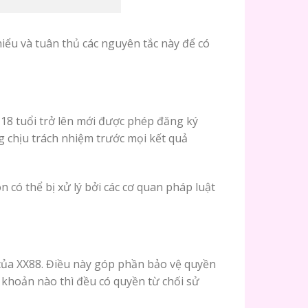
iểu và tuân thủ các nguyên tắc này để có
 18 tuổi trở lên mới được phép đăng ký
g chịu trách nhiệm trước mọi kết quả
 có thể bị xử lý bởi các cơ quan pháp luật
 của XX88. Điều này góp phần bảo vệ quyền
 khoản nào thì đều có quyền từ chối sử