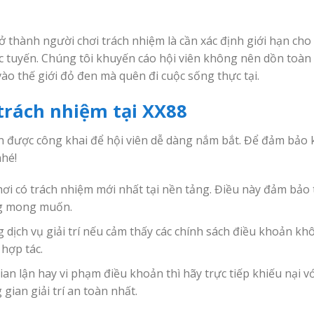
 thành người chơi trách nhiệm là cần xác định giới hạn cho
 tuyến. Chúng tôi khuyến cáo hội viên không nên dồn toàn bộ
vào thế giới đỏ đen mà quên đi cuộc sống thực tại.
 trách nhiệm tại XX88
n được công khai để hội viên dễ dàng nắm bắt. Để đảm bảo k
nhé!
hơi có trách nhiệm mới nhất tại nền tảng. Điều này đảm bảo
ông mong muốn.
dịch vụ giải trí nếu cảm thấy các chính sách điều khoản kh
hợp tác.
an lận hay vi phạm điều khoản thì hãy trực tiếp khiếu nại v
gian giải trí an toàn nhất.