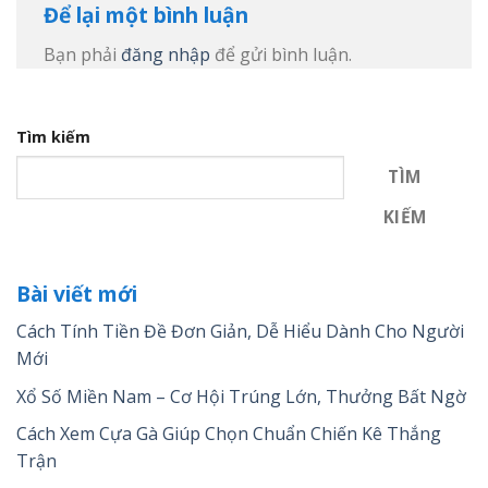
Để lại một bình luận
Bạn phải
đăng nhập
để gửi bình luận.
Tìm kiếm
TÌM
KIẾM
Bài viết mới
Cách Tính Tiền Đề Đơn Giản, Dễ Hiểu Dành Cho Người
Mới
Xổ Số Miền Nam – Cơ Hội Trúng Lớn, Thưởng Bất Ngờ
Cách Xem Cựa Gà Giúp Chọn Chuẩn Chiến Kê Thắng
Trận