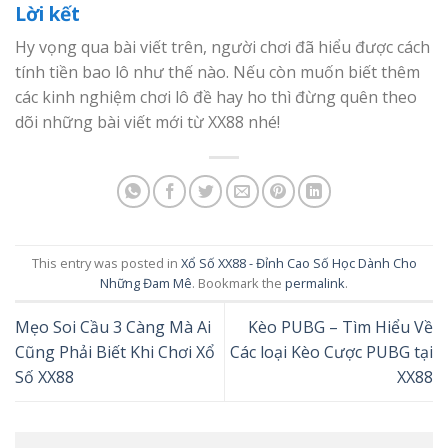
Lời kết
Hy vọng qua bài viết trên, người chơi đã hiểu được cách
tính tiền bao lô như thế nào. Nếu còn muốn biết thêm
các kinh nghiệm chơi lô đề hay ho thì đừng quên theo
dõi những bài viết mới từ XX88 nhé!
This entry was posted in
Xổ Số XX88 - Đỉnh Cao Số Học Dành Cho
Những Đam Mê
. Bookmark the
permalink
.
Mẹo Soi Cầu 3 Càng Mà Ai
Kèo PUBG – Tìm Hiểu Về
Cũng Phải Biết Khi Chơi Xổ
Các loại Kèo Cược PUBG tại
Số XX88
XX88