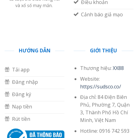
Điều khoản
và xổ số may mắn.
Cảnh báo giả mạo
HƯỚNG DẪN
GIỚI THIỆU
Thương hiệu:
XX88
Tải app
Website:
Đăng nhập
https://sudsco.co/
Đăng ký
Địa chỉ: 84 Điện Biên
Phủ, Phường 7, Quận
Nạp tiền
3, Thành Phố Hồ Chí
Rút tiền
Minh, Việt Nam
Hotline: 0916 742 593