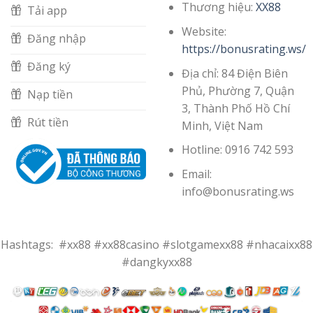
Thương hiệu:
XX88
Tải app
Website:
Đăng nhập
https://bonusrating.ws/
Đăng ký
Địa chỉ: 84 Điện Biên
Phủ, Phường 7, Quận
Nạp tiền
3, Thành Phố Hồ Chí
Rút tiền
Minh, Việt Nam
Hotline: 0916 742 593
Email:
info@bonusrating.ws
Hashtags: #xx88 #xx88casino #slotgamexx88 #nhacaixx88
#dangkyxx88