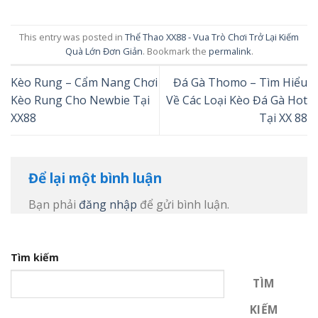
This entry was posted in
Thể Thao XX88 - Vua Trò Chơi Trở Lại Kiếm
Quà Lớn Đơn Giản
. Bookmark the
permalink
.
Kèo Rung – Cẩm Nang Chơi
Đá Gà Thomo – Tìm Hiểu
Kèo Rung Cho Newbie Tại
Về Các Loại Kèo Đá Gà Hot
XX88
Tại XX 88
Để lại một bình luận
Bạn phải
đăng nhập
để gửi bình luận.
Tìm kiếm
TÌM
KIẾM