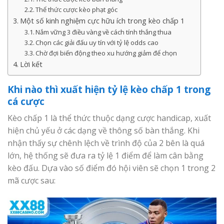
Thể thức cược kèo phạt góc
Một số kinh nghiệm cực hữu ích trong kèo chấp 1
Nắm vững 3 điều vàng về cách tính thắng thua
Chọn các giải đấu uy tín với tỷ lệ odds cao
Chờ đợi biến động theo xu hướng giảm để chọn
Lời kết
Khi nào thì xuất hiện tỷ lệ kèo chấp 1 trong
cá cược
Kèo chấp 1 là thể thức thuộc dạng cược handicap, xuất
hiện chủ yếu ở các dạng về thông số bàn thắng. Khi
nhận thấy sự chênh lệch về trình độ của 2 bên là quá
lớn, hệ thống sẽ đưa ra tỷ lệ 1 điểm để làm cân bằng
kèo đấu. Dựa vào số điểm đó hội viên sẽ chọn 1 trong 2
mã cược sau: