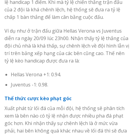
lệ handicap 1 điểm. Khi mà tỷ lệ chiến thắng trận đấu
của 2 đội là khá chênh lệch, hệ thống sẽ đưa ra tỷ lệ
chấp 1 bàn thắng để làm cân bằng cuộc đấu.
Ví dụ như ở trận đấu giữa Hellas Verona vs Juventus
diễn ra ngày 20/09 lúc 23h00. Nhận thấy tỷ lệ thắng của
đội chủ nhà là khá thấp, sự chênh lệch về đội hình lẫn vị
trí trên bảng xếp hạng của các bên cũng cao. Thế nên
tỷ lệ kèo handicap được đưa ra là:
Hellas Verona +1: 0.94.
Juventus -1: 0.98.
Thể thức cược kèo phạt góc
Xuất phát từ lối đá của mỗi đội, hệ thống sẽ phân tích
xem là bên nào có tỷ lệ nhận được nhiều pha đá phạt
góc hơn. Khi nhận thấy sự chênh lệch là ở mức vừa
phải, hai bên không quá khác nhau về lối đá thì sẽ đưa