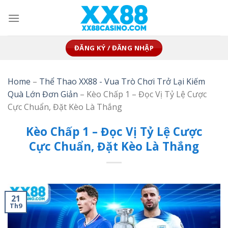
Skip
to
content
ĐĂNG KÝ / ĐĂNG NHẬP
Home
–
Thể Thao XX88 - Vua Trò Chơi Trở Lại Kiếm
Quà Lớn Đơn Giản
–
Kèo Chấp 1 – Đọc Vị Tỷ Lệ Cược
Cực Chuẩn, Đặt Kèo Là Thắng
Kèo Chấp 1 – Đọc Vị Tỷ Lệ Cược
Cực Chuẩn, Đặt Kèo Là Thắng
21
Th9